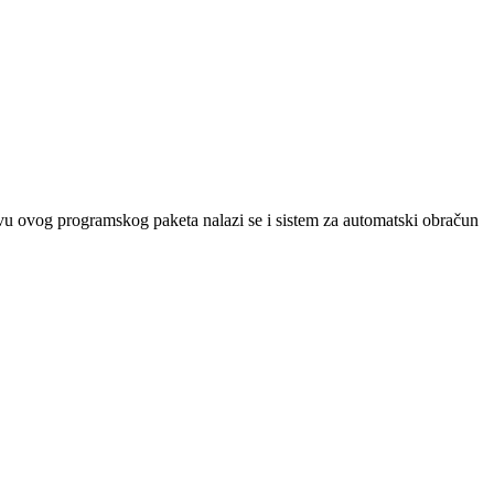
avu ovog programskog paketa nalazi se i sistem za automatski obračun