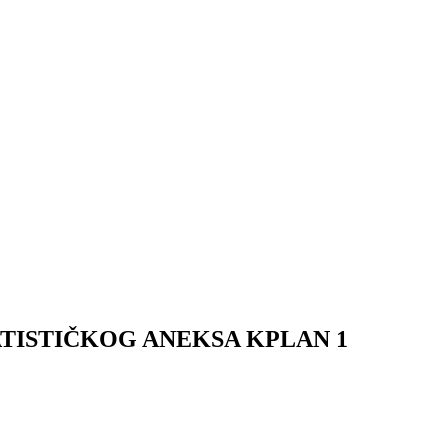
TATISTIČKOG ANEKSA KPLAN 1