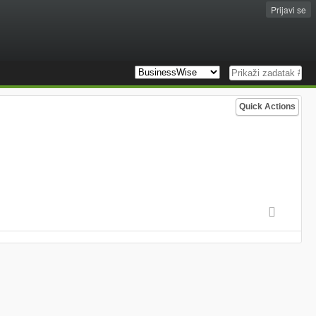
Prijavi se
Quick Actions